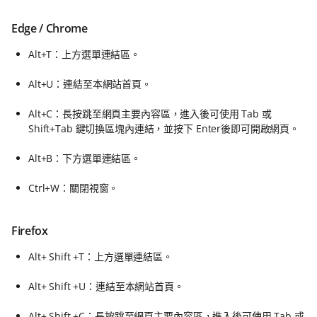
Edge / Chrome
Alt+T：上方選單連結區。
Alt+U：連結至本網站首頁。
Alt+C：長按跳至網頁主要內容區，進入後可使用 Tab 或
Shift+Tab 鍵切換區塊內連結，並按下 Enter後即可開啟網頁。
Alt+B：下方選單連結區。
Ctrl+W：關閉視窗。
Firefox
Alt+ Shift +T：上方選單連結區。
Alt+ Shift +U：連結至本網站首頁。
Alt+ Shift +C：長按跳至網頁主要內容區，進入後可使用 Tab 或