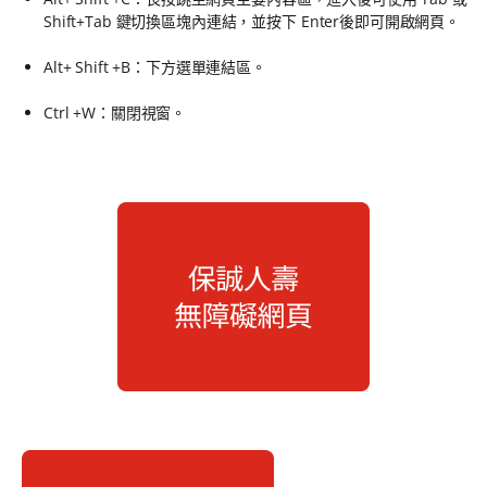
Shift+Tab 鍵切換區塊內連結，並按下 Enter後即可開啟網頁。
Alt+ Shift +B：下方選單連結區。
Ctrl +W：關閉視窗。