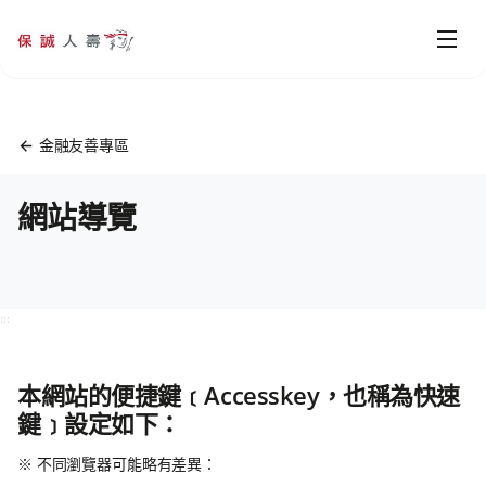
:::
金融友善專區
網站導覽
:::
本網站的便捷鍵﹝Accesskey，也稱為快速
鍵﹞設定如下：
※ 不同瀏覽器可能略有差異：