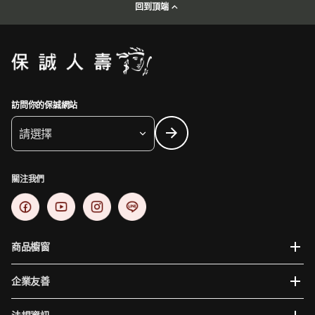
回到頂端
訪問你的保誠網站
請選擇
關注我們
商品櫥窗
企業友善