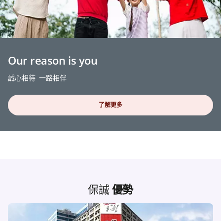
Our reason is you
誠心相待 一路相伴
了解更多
保誠
優勢