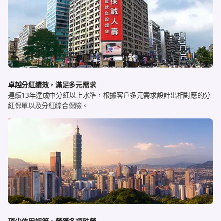
卓越分紅績效，滿足多元需求
連續13年達成中分紅以上水準，根據客戶多元需求設計出相對應的分
紅保單以及分紅綜合保險。
了解更多