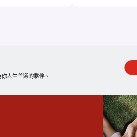
為你人生首選的夥伴。