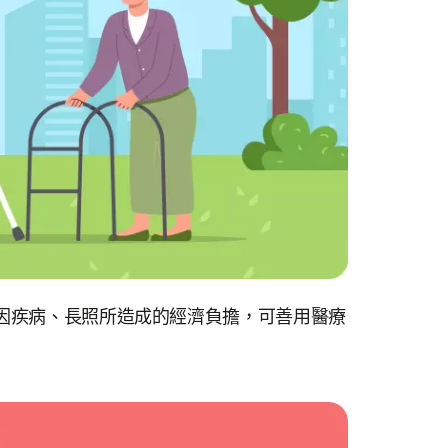
能因疾病、長照所造成的經濟負擔，可善用醫療