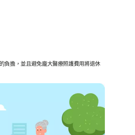
的負擔，並且避免龐大醫療照護費用將退休