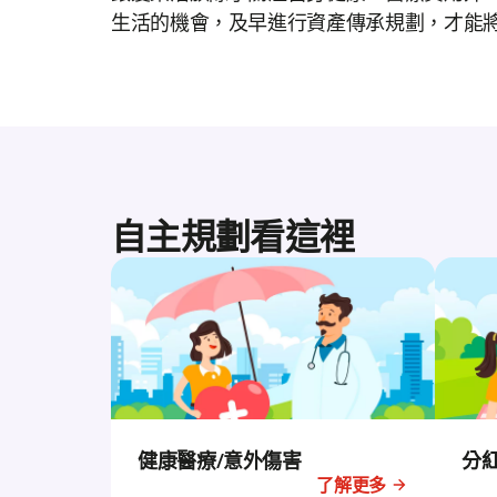
生活的機會，及早進行資產傳承規劃，才能
自主規劃看這裡
健康醫療/意外傷害
分
了解更多