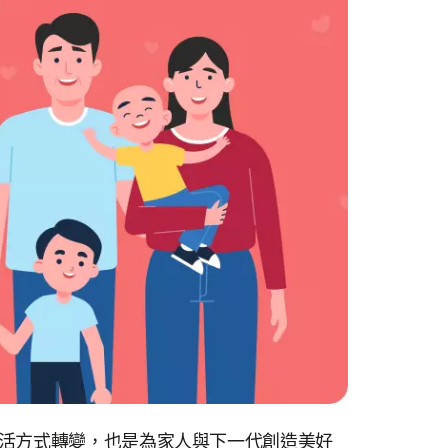
活方式轉變，也是為家人與下一代創造美好