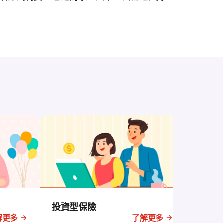
投資型保險
解更多
了解更多