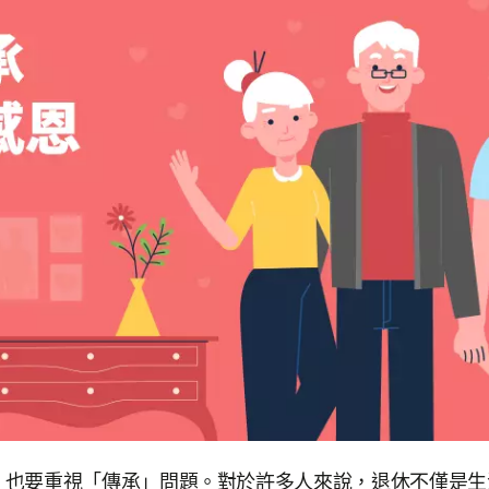
，也要重視「傳承」問題。對於許多人來說，退休不僅是生