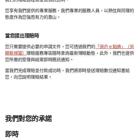
您享有我們提供的專業服務，我們專業的服務人員，以熱忱與同理的
態度作為您強而有力的靠山。
當您提出理賠時
您只需要提供必要的申請文件，您可透過我們的
「保戶ｅ點通」（另
開新視窗）
理賠服務專區隨時查詢最新理賠動態，此外，我們也提供
您所需的受理與結案即時簡訊通知。
當我們完成理賠並付款成功時，我們將即時發送理賠數位通知書給
您，向您說明理賠結果。
我們對您的承諾
即時