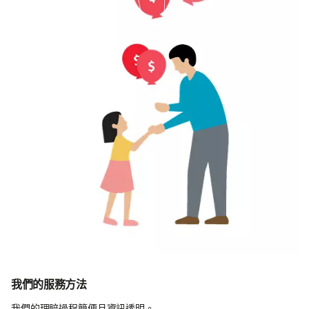
我們的服務方法
我們的理賠過程簡便且資訊透明。