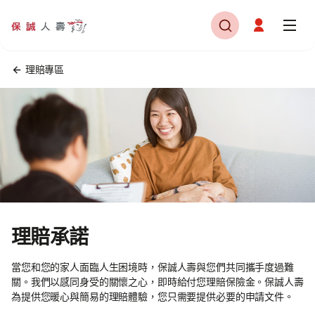
理賠專區
理賠承諾
當您和您的家人面臨人生困境時，保誠人壽與您們共同攜手度過難
關。我們以感同身受的關懷之心，即時給付您理賠保險金。保誠人壽
為提供您暖心與簡易的理賠體驗，您只需要提供必要的申請文件。