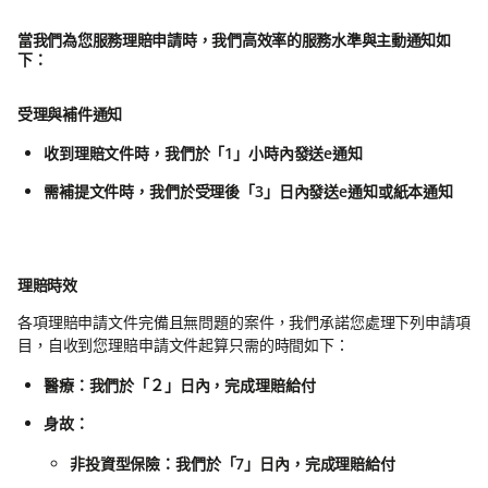
當我們為您服務理賠申請時，我們高效率的服務水準與主動通知如
下：
受理與補件通知
收到理賠文件時，我們於「1」小時內發送e通知
需補提文件時，我們於受理後「3」日內發送e通知或紙本通知
理賠時效
各項理賠申請文件完備且無問題的案件，我們承諾您處理下列申請項
目，自收到您理賠申請文件起算只需的時間如下：
醫療：我們於「２」日內，完成理賠給付
身故：
非投資型保險：我們於「7」日內，完成理賠給付