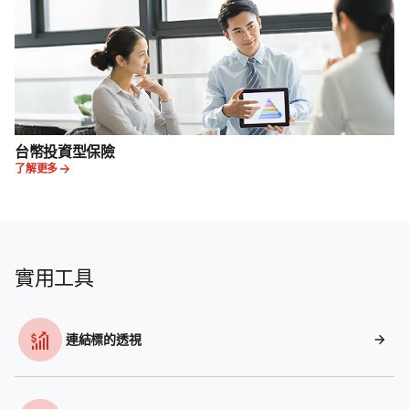
台幣投資型保險
了解更多
實用工具
連結標的透視