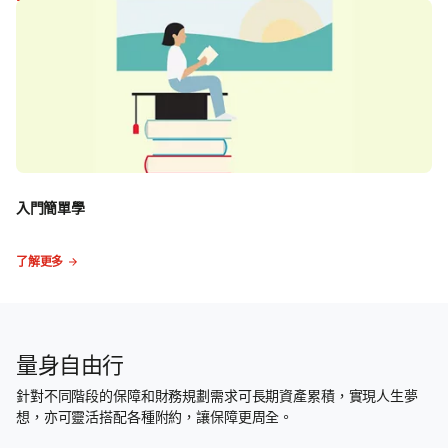
了解更多
入門簡單學
了解更多
量身自由行
針對不同階段的保障和財務規劃需求可長期資產累積，實現人生夢
想，亦可靈活搭配各種附約，讓保障更周全。