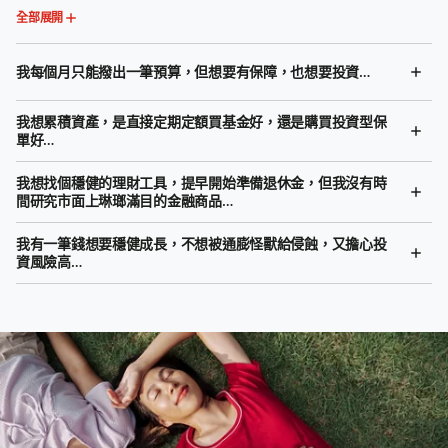
全部展開
我每個月只能撥出一筆預算，但想要有保障，也想要投資…
我想累積資產，是直接定期定額買基金好，還是購買投資型保
單好…
我想找個穩健的理財工具，提早開始準備退休金，但我沒有時
間研究市面上琳瑯滿目的金融商品…
我有一筆錢想要穩健成長，不想被通膨怪獸給侵蝕，又擔心投
資風險高…