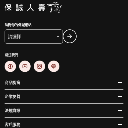
訪問你的保誠網站
請選擇
關注我們
商品櫥窗
企業友善
法規資訊
客戶服務