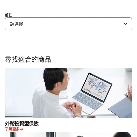
前往
請選擇
尋找適合的商品
外幣投資型保險
了解更多