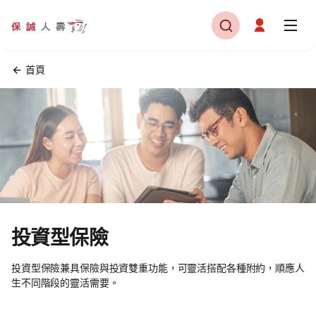
首頁
投資型保險
投資型保險兼具保險與投資雙重功能，可靈活搭配各種附約，順應人
生不同階段的靈活需要。