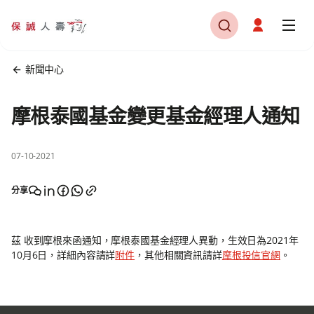
新聞中心
摩根泰國基金變更基金經理人通知
07-10-2021
分享
茲 收到摩根來函通知，摩根泰國基金經理人異動，生效日為2021年
10月6日，詳細內容請詳
附件
，其他相關資訊請詳
摩根投信官網
。