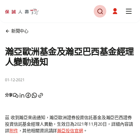
新聞中心
瀚亞歐洲基金及瀚亞巴西基金經理
人變動通知
01-12-2021
分享
茲 收到瀚亞來函通知，瀚亞歐洲證券投資信託基金及瀚亞巴西證券
投資信託基金經理人異動，生效日為2021年11月20日，詳細內容請
詳
附件
，其他相關資訊請詳
瀚亞投信官網
。