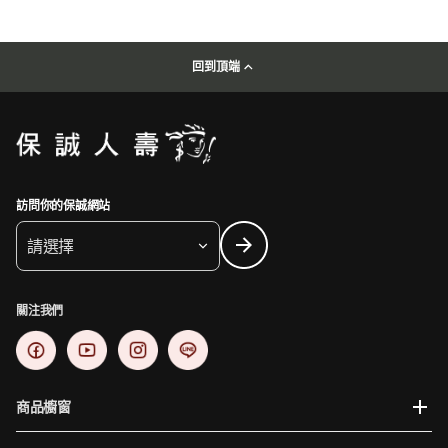
回到頂端
訪問你的保誠網站
請選擇
關注我們
商品櫥窗