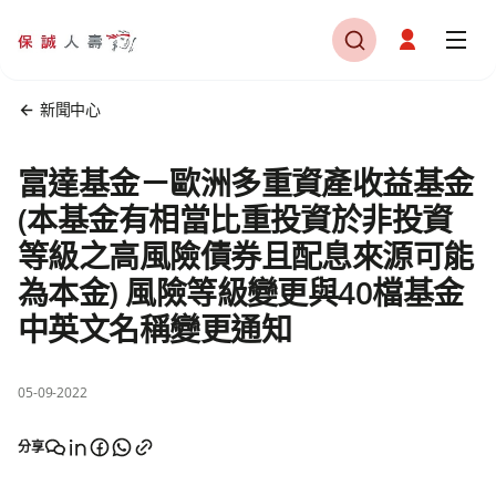
新聞中心
富達基金－歐洲多重資產收益基金
(本基金有相當比重投資於非投資
等級之高風險債券且配息來源可能
為本金) 風險等級變更與40檔基金
中英文名稱變更通知
05-09-2022
分享