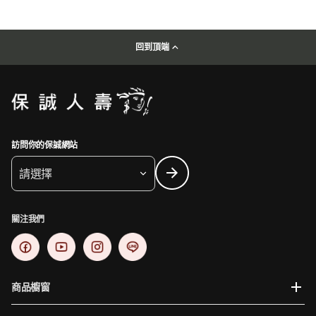
回到頂端
訪問你的保誠網站
請選擇
關注我們
商品櫥窗