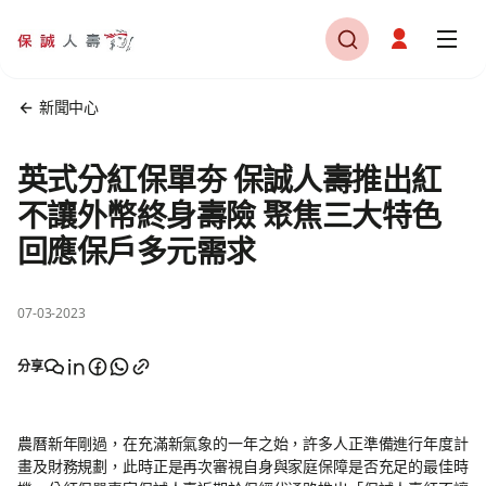
新聞中心
英式分紅保單夯 保誠人壽推出紅
不讓外幣終身壽險 聚焦三大特色
回應保戶多元需求
07-03-2023
分享
農曆新年剛過，在充滿新氣象的一年之始，許多人正準備進行年度計
畫及財務規劃，此時正是再次審視自身與家庭保障是否充足的最佳時