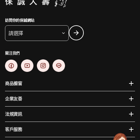
訪問你的保誠網站
請選擇
關注我們
商品櫥窗
企業友善
法規資訊
客戶服務