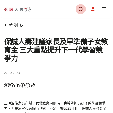
新聞中心
保誠人壽建議家長及早準備子女教
育金 三大重點提升下一代學習競
爭力
22-08-2023
分享
三明治族家長在幫子女做教育規劃時，也希望提高孩子的學習競爭
力，但是常常心有餘而「錢」不足。據2023年的「保誠人壽教育金