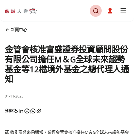
新聞中心
金管會核准富盛證券投資顧問股份
有限公司擔任M＆G全球未來趨勢
基金等12檔境外基金之總代理人通
知
01-11-2023
分享
茲 收到富盛來函通知，業經金管會核准擔任M＆G全球未來趨勢基金