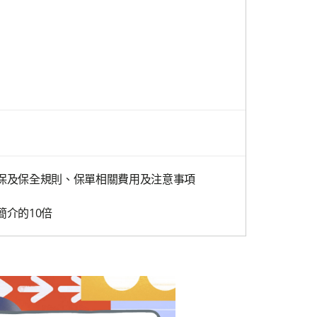
保及保全規則、保單相關費用及注意事項
介的10倍