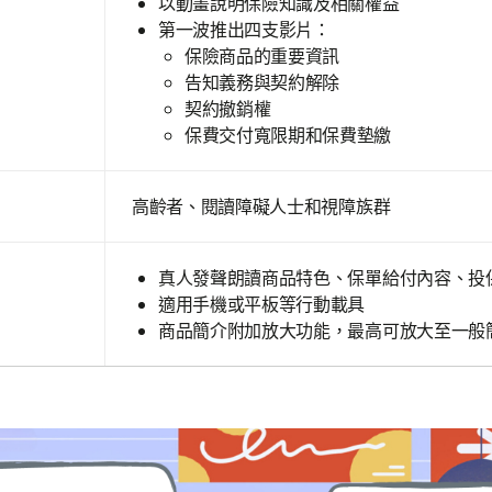
以動畫說明保險知識及相關權益
第一波推出四支影片：
保險商品的重要資訊
告知義務與契約解除
契約撤銷權
保費交付寬限期和保費墊繳
高齡者、閱讀障礙人士和視障族群
真人發聲朗讀商品特色、保單給付內容、投
適用手機或平板等行動載具
商品簡介附加放大功能，最高可放大至一般簡