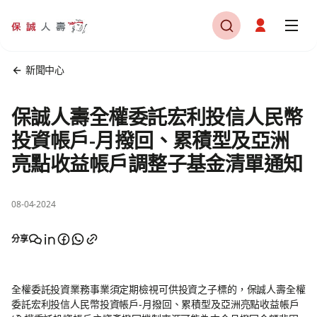
新聞中心
保誠人壽全權委託宏利投信人民幣
投資帳戶-月撥回、累積型及亞洲
亮點收益帳戶調整子基金清單通知
08-04-2024
分享
全權委託投資業務事業須定期檢視可供投資之子標的，保誠人壽全權
委託宏利投信人民幣投資帳戶-月撥回、累積型及亞洲亮點收益帳戶