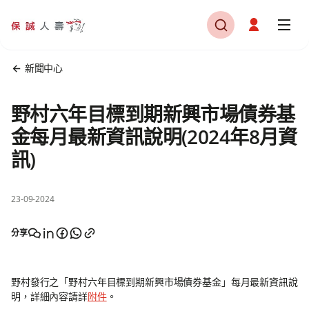
新聞中心
野村六年目標到期新興市場債券基
金每月最新資訊說明(2024年8月資
訊)
23-09-2024
分享
野村發行之「野村六年目標到期新興市場債券基金」每月最新資訊說
明，詳細內容請詳
附件
。