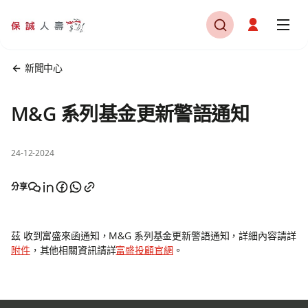
新聞中心
M&G 系列基金更新警語通知
24-12-2024
分享
茲 收到富盛來函通知，M&G 系列基金更新警語通知，詳細內容請詳
附件
，其他相關資訊請詳
富盛投顧官網
。