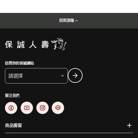
回到頂端
訪問你的保誠網站
請選擇
關注我們
商品櫥窗