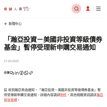
新聞中心
「瀚亞投資－美國非投資等級債券
基金」暫停受理新申購交易通知
21-03-2025
分享
茲 收到瀚亞來函通知，「瀚亞投資－美國非投資等級債券基金」暫
停受理新申購交易通知，詳細內容請詳
附件
，其他相關資訊請詳
瀚亞
投信官網
。