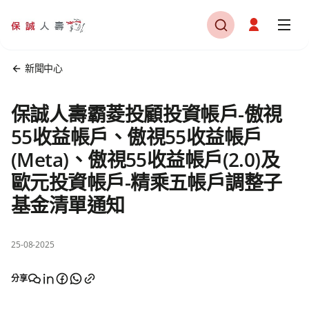
新聞中心
保誠人壽霸菱投顧投資帳戶-傲視
55收益帳戶、傲視55收益帳戶
(Meta)、傲視55收益帳戶(2.0)及
歐元投資帳戶-精乘五帳戶調整子
基金清單通知
25-08-2025
分享