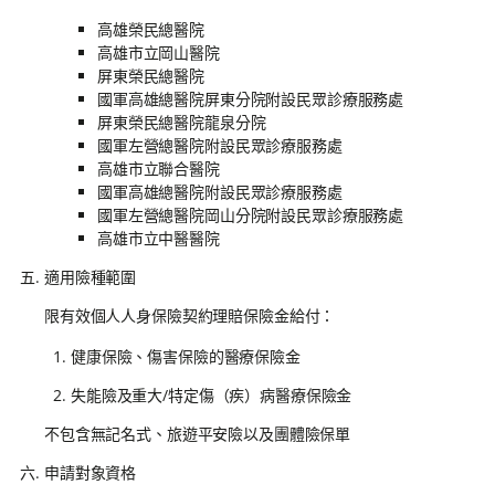
高雄榮民總醫院
高雄市立岡山醫院
屏東榮民總醫院
國軍高雄總醫院屏東分院附設民眾診療服務處
屏東榮民總醫院龍泉分院
國軍左營總醫院附設民眾診療服務處
高雄市立聯合醫院
國軍高雄總醫院附設民眾診療服務處
國軍左營總醫院岡山分院附設民眾診療服務處
高雄市立中醫醫院
適用險種範圍
限有效個人人身保險契約理賠保險金給付：
健康保險、傷害保險的醫療保險金
失能險及重大/特定傷（疾）病醫療保險金
不包含無記名式、旅遊平安險以及團體險保單
申請對象資格