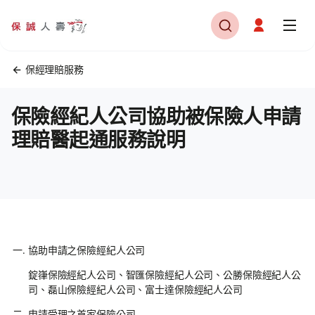
保經理賠服務
保險經紀人公司協助被保險人申請
理賠醫起通服務說明
協助申請之保險經紀人公司
錠嵂保險經紀人公司、智匯保險經紀人公司、公勝保險經紀人公
司、磊山保險經紀人公司、富士達保險經紀人公司
申請受理之首家保險公司