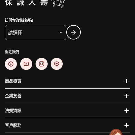
訪問你的保誠網站
請選擇
關注我們
商品櫥窗
企業友善
法規資訊
客戶服務