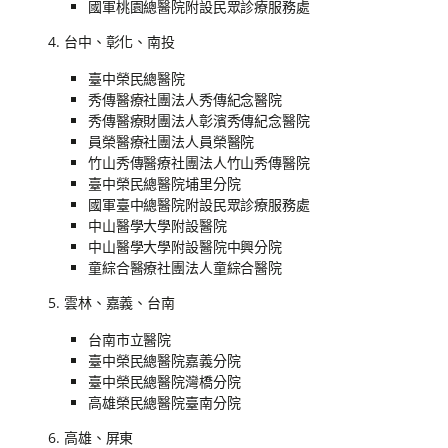
國軍桃園總醫院附設民眾診療服務處
台中、彰化、南投
臺中榮民總醫院
秀傳醫療社團法人秀傳紀念醫院
秀傳醫療財團法人彰濱秀傳紀念醫院
員榮醫療社團法人員榮醫院
竹山秀傳醫療社團法人竹山秀傳醫院
臺中榮民總醫院埔里分院
國軍臺中總醫院附設民眾診療服務處
中山醫學大學附設醫院
中山醫學大學附設醫院中興分院
童綜合醫療社團法人童綜合醫院
雲林、嘉義、台南
台南市立醫院
臺中榮民總醫院嘉義分院
臺中榮民總醫院灣橋分院
高雄榮民總醫院臺南分院
高雄、屏東