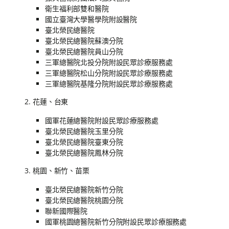
衛生福利部雙和醫院
國立臺灣大學醫學院附設醫院
臺北榮民總醫院
臺北榮民總醫院蘇澳分院
臺北榮民總醫院員山分院
三軍總醫院北投分院附設民眾診療服務處
三軍總醫院松山分院附設民眾診療服務處
三軍總醫院基隆分院附設民眾診療服務處
花蓮、台東
國軍花蓮總醫院附設民眾診療服務處
臺北榮民總醫院玉里分院
臺北榮民總醫院臺東分院
臺北榮民總醫院鳳林分院
桃園、新竹、苗栗
臺北榮民總醫院新竹分院
臺北榮民總醫院桃園分院
聯新國際醫院
國軍桃園總醫院新竹分院附設民眾診療服務處