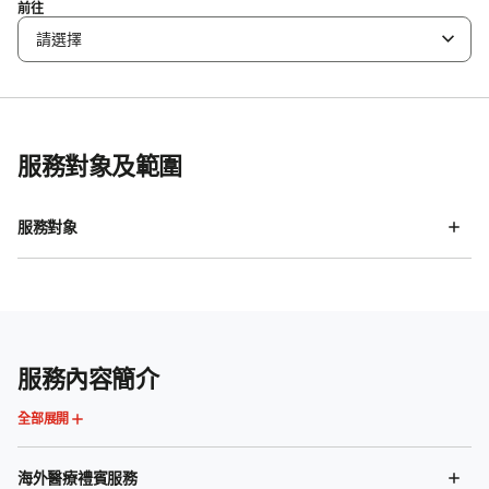
前往
請選擇
服務對象及範圍
服務對象
服務內容簡介
全部展開
海外醫療禮賓服務