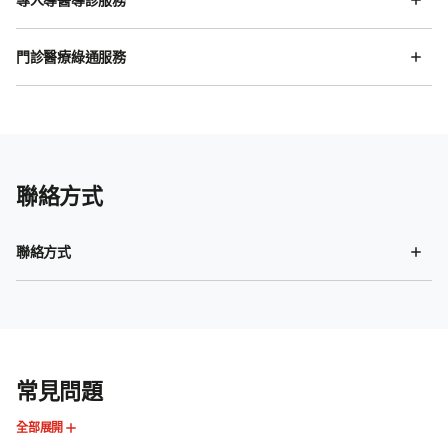
門診醫療綠通服務
聯絡方式
聯絡方式
常見問題
全部展開