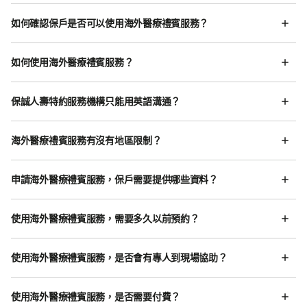
如何確認保戶是否可以使用海外醫療禮賓服務？
如何使用海外醫療禮賓服務？
保誠人壽特約服務機構只能用英語溝通？
海外醫療禮賓服務有沒有地區限制？
申請海外醫療禮賓服務，保戶需要提供哪些資料？
使用海外醫療禮賓服務，需要多久以前預約？
使用海外醫療禮賓服務，是否會有專人到現場協助？
使用海外醫療禮賓服務，是否需要付費？