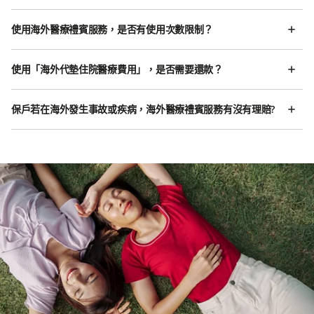
使用海外醫療禮賓服務，是否有使用次數限制？
使用「海外代墊住院醫療費用」，是否需要還款？
保戶若在海外發生事故或疾病，海外醫療禮賓服務有沒有理賠?