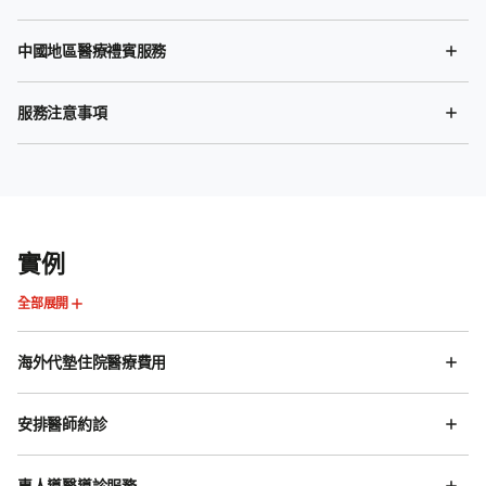
中國地區醫療禮賓服務
服務注意事項
實例
全部展開
海外代墊住院醫療費用
安排醫師約診
專人導醫導診服務