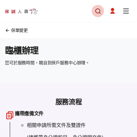
保單變更
臨櫃辦理
您可於服務時間，親自到保戶服務中心辦理。
服務流程
攜帶應備文件
相關申請所需文件及雙證件