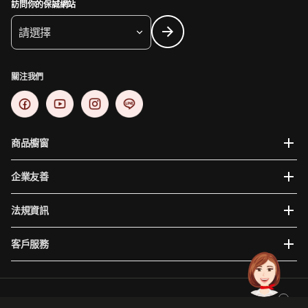
訪問你的保誠網站
請選擇
關注我們
商品櫥窗
企業友善
法規資訊
客戶服務
為提供您更穩定且便利的使用體驗，建議使用瀏覽器版本如下: Internet Explorer 10、Google