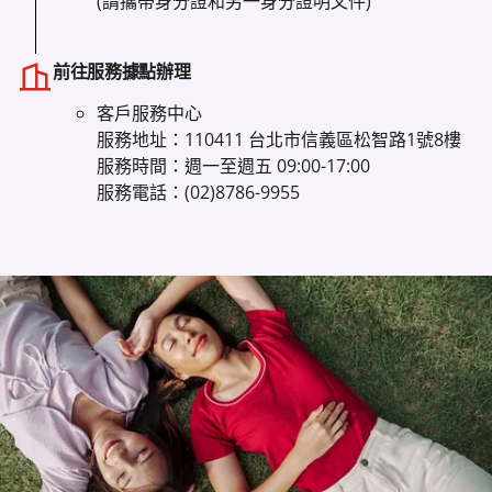
(請攜帶身分證和另一身分證明文件)
前往服務據點辦理
客戶服務中心
服務地址：110411 台北市信義區松智路1號8樓
服務時間：週一至週五 09:00-17:00
服務電話：(02)8786-9955