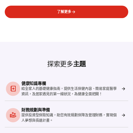
了解更多
探索更多
主題
健康知識專欄
給全家人的基礎健康指南，提供生活保健內容、簡易家庭醫學
資訊，及居家遇見的第一線狀況，為健康全面把關！
財務規劃與準備
提供投資型保險知識，助您有效規劃保障及管理財務，實現個
人夢想與長遠計畫。