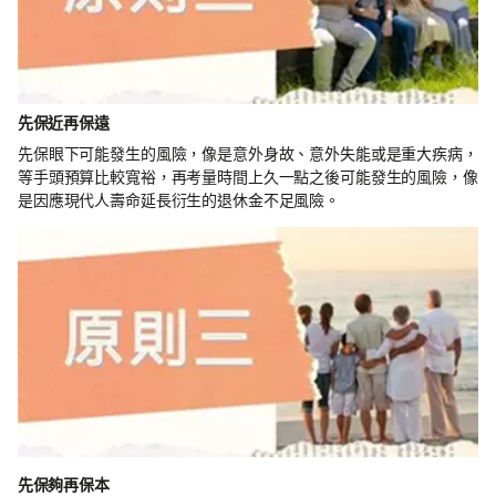
先保近再保遠
先保眼下可能發生的風險，像是意外身故、意外失能或是重大疾病，
等手頭預算比較寬裕，再考量時間上久一點之後可能發生的風險，像
是因應現代人壽命延長衍生的退休金不足風險。
先保夠再保本