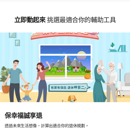
立即動起來
挑選最適合你的輔助工具
保幸福誠享退
透過未來生活想像，計算出適合你的退休規劃。