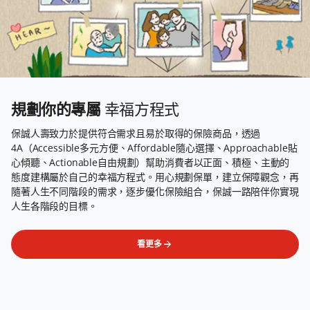
規劃你的專屬
幸福方程式
保誠人壽致力於提供符合需求且易於取得的保險商品，透過
4A（Accessible多元方便、Affordable隨心選擇、Approachable貼
心傾聽、Actionable自由規劃）幫助消費者以正面、積極、主動的
態度建構屬於自己的幸福方程式。用心規劃保單，建立保障觀念，再
隨著人生不同階段的需求，逐步優化保險組合，保誠一路陪伴你實現
人生各階段的目標。
看更多