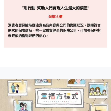
“用行動 幫助人們實現人生最大的價值“
保誠人壽
消費者買保險時應注意商品內容與公司的營運狀況，選擇符合
需求的保險商品，挑一家體質健全的保險公司，可加強保戶對
未來依約獲得理賠的信心。