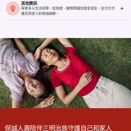
其他資訊
探索多元生活保障，從旅遊、寵物照護到居家安全，全方位守
護您與家人的每個細節。
保誠人壽陪伴三明治族守護自己和家人