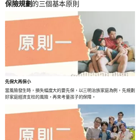
保險規劃
的三個基本原則
先保大再保小
當風險發生時，損失幅度大的要先保，以三明治族家庭為例，先規劃
好家庭經濟支柱的風險，再來考量孩子的保障。