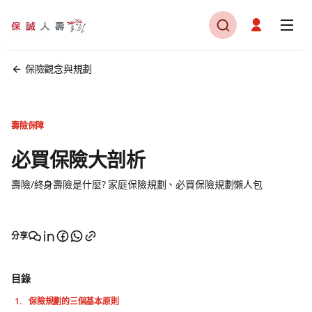
保險觀念與規劃
壽險保障
必買保險大剖析
壽險/終身壽險是什麼? 家庭保險規劃、必買保險規劃懶人包
分享
目錄
保險規劃的三個基本原則