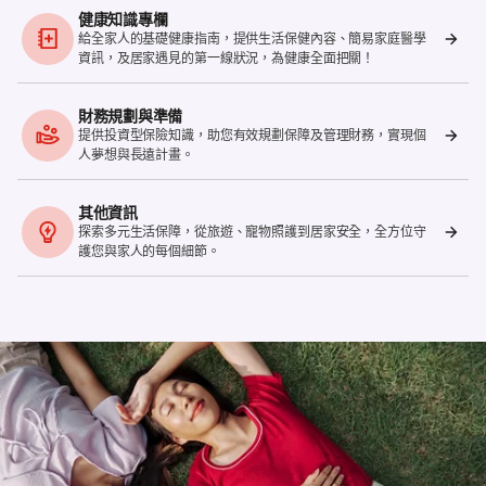
健康知識專欄
給全家人的基礎健康指南，提供生活保健內容、簡易家庭醫學
資訊，及居家遇見的第一線狀況，為健康全面把關！
財務規劃與準備
提供投資型保險知識，助您有效規劃保障及管理財務，實現個
人夢想與長遠計畫。
其他資訊
探索多元生活保障，從旅遊、寵物照護到居家安全，全方位守
護您與家人的每個細節。