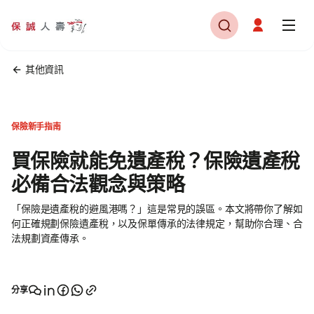
其他資訊
保險新手指南
買保險就能免遺產稅？保險遺產稅
必備合法觀念與策略
「保險是遺產稅的避風港嗎？」這是常見的誤區。本文將帶你了解如
何正確規劃保險遺產稅，以及保單傳承的法律規定，幫助你合理、合
法規劃資產傳承。
分享