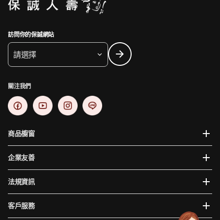
訪問你的保誠網站
請選擇
關注我們
商品櫥窗
企業友善
法規資訊
客戶服務