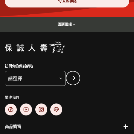
立即聯絡
回到頂端
訪問你的保誠網站
請選擇
關注我們
商品櫥窗