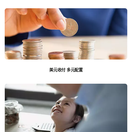
美元收付 多元配置